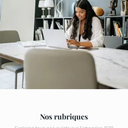
Nos rubriques