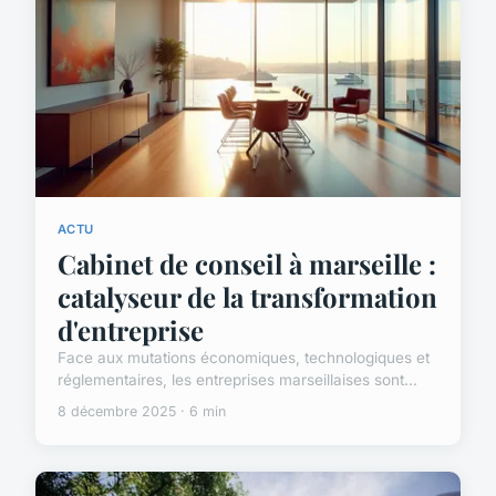
ACTU
Cabinet de conseil à marseille :
catalyseur de la transformation
d'entreprise
Face aux mutations économiques, technologiques et
réglementaires, les entreprises marseillaises sont...
8 décembre 2025 · 6 min