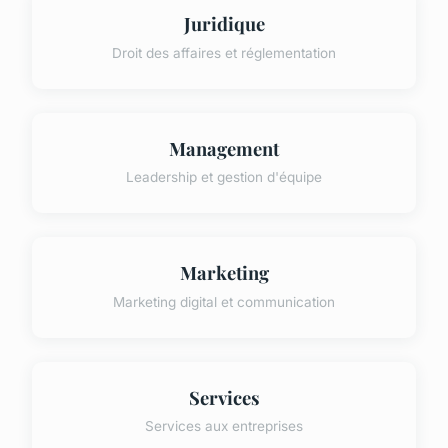
Juridique
Droit des affaires et réglementation
Management
Leadership et gestion d'équipe
Marketing
Marketing digital et communication
Services
Services aux entreprises