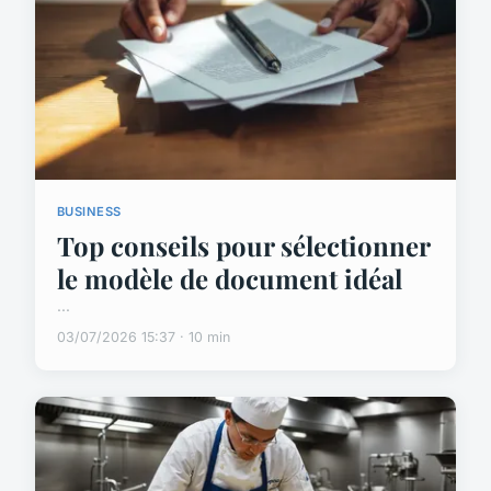
BUSINESS
Top conseils pour sélectionner
le modèle de document idéal
...
03/07/2026 15:37 · 10 min