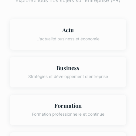
Explorez tous nos sujets sur Entreprise (FR)
Actu
L'actualité business et économie
Business
Stratégies et développement d'entreprise
Formation
Formation professionnelle et continue