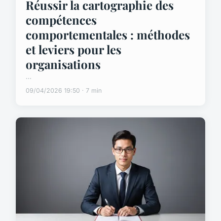
Réussir la cartographie des
compétences
comportementales : méthodes
et leviers pour les
organisations
...
09/04/2026 19:50 · 7 min