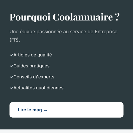
Pourquoi Coolannuaire ?
Une équipe passionnée au service de Entreprise
(FR).
Articles de qualité
Guides pratiques
Conseils d\'experts
Actualités quotidiennes
Lire le mag →