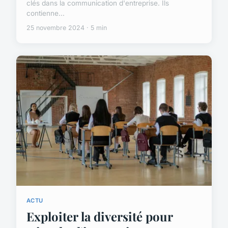
clés dans la communication d'entreprise. Ils
contienne...
25 novembre 2024 · 5 min
ACTU
Exploiter la diversité pour