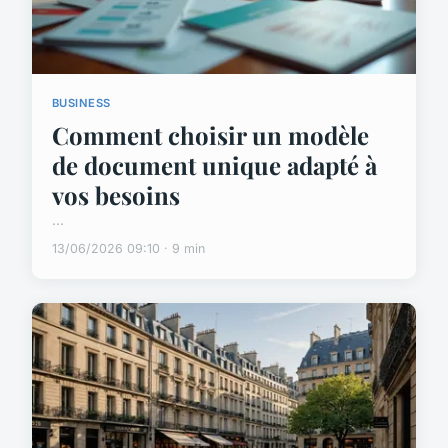
BUSINESS
Comment choisir un modèle
de document unique adapté à
vos besoins
...
13/06/2026 09:10 · 9 min