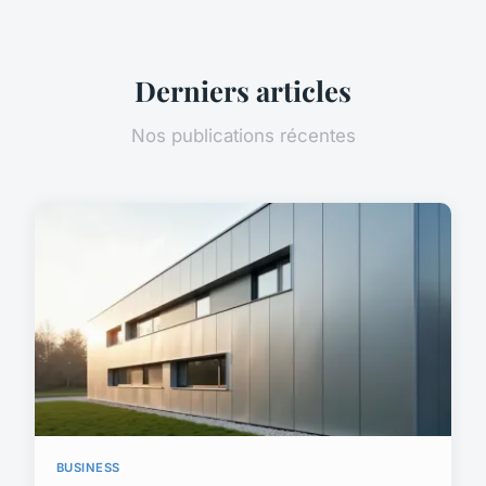
Derniers articles
Nos publications récentes
BUSINESS