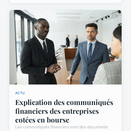
ACTU
Explication des communiqués
financiers des entreprises
cotées en bourse
Les communiqués financiers sont des documents