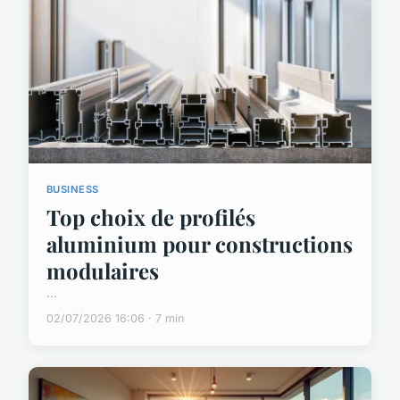
BUSINESS
Top choix de profilés
aluminium pour constructions
modulaires
...
02/07/2026 16:06 · 7 min