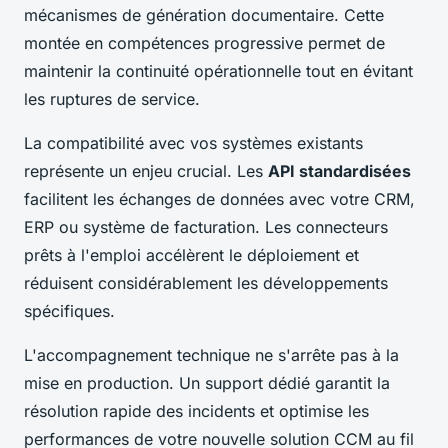
mécanismes de génération documentaire. Cette
montée en compétences progressive permet de
maintenir la continuité opérationnelle tout en évitant
les ruptures de service.
La compatibilité avec vos systèmes existants
représente un enjeu crucial. Les
API standardisées
facilitent les échanges de données avec votre CRM,
ERP ou système de facturation. Les connecteurs
prêts à l'emploi accélèrent le déploiement et
réduisent considérablement les développements
spécifiques.
L'accompagnement technique ne s'arrête pas à la
mise en production. Un support dédié garantit la
résolution rapide des incidents et optimise les
performances de votre nouvelle solution CCM au fil