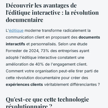
Découvrir les avantages de
l'éditique interactive : la révolution
documentaire
L'
éditique
moderne transforme radicalement la
communication client en proposant des
documents
interactifs
et personnalisés. Selon une étude
Forrester de 2024, 73% des entreprises ayant
adopté l'éditique interactive constatent une
amélioration de 40% de l'engagement client.
Comment votre organisation peut-elle tirer parti de
cette révolution documentaire pour créer des
expériences clients
véritablement différenciantes ?
Qu'est-ce que cette technologie
révolutionnaire ?