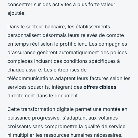
concentrer sur des activités à plus forte valeur
ajoutée.
Dans le secteur bancaire, les établissements
personnalisent désormais leurs relevés de compte
en temps réel selon le profil client. Les compagnies
d'assurance génèrent automatiquement des polices
complexes incluant des conditions spécifiques à
chaque assuré. Les entreprises de
télécommunications adaptent leurs factures selon les
services souscrits, intégrant des
offres ciblées
directement dans le document.
Cette transformation digitale permet une montée en
puissance progressive, s'adaptant aux volumes
croissants sans compromettre la qualité de service
ni multiplier les ressources humaines nécessaires.