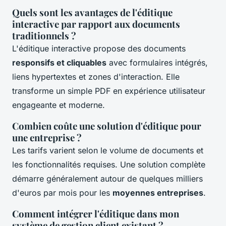
Quels sont les avantages de l'éditique
interactive par rapport aux documents
traditionnels ?
L'éditique interactive propose des documents
responsifs et cliquables
avec formulaires intégrés,
liens hypertextes et zones d'interaction. Elle
transforme un simple PDF en expérience utilisateur
engageante et moderne.
Combien coûte une solution d'éditique pour
une entreprise ?
Les tarifs varient selon le volume de documents et
les fonctionnalités requises. Une solution complète
démarre généralement autour de quelques milliers
d'euros par mois pour les
moyennes entreprises
.
Comment intégrer l'éditique dans mon
système de gestion client existant ?