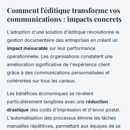
Comment l'éditique transforme vos
communications : impacts concrets
L'adoption d'une solution d'éditique révolutionne la
gestion documentaire des entreprises en créant un
impact mesurable
sur leur performance
opérationnelle. Les organisations constatent une
amélioration significative de l'expérience client
grâce à des communications personnalisées et
cohérentes sur tous les canaux.
Les bénéfices économiques se révèlent
particulièrement tangibles avec une
réduction
drastique
des coûts d'impression et d'envoi postal.
L'automatisation des processus élimine les tâches
manuelles répétitives, permettant aux équipes de se