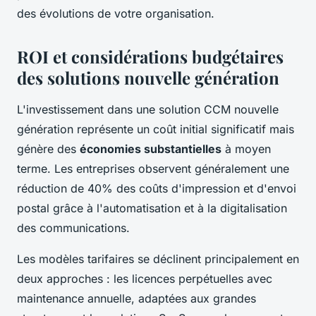
des évolutions de votre organisation.
ROI et considérations budgétaires
des solutions nouvelle génération
L'investissement dans une solution CCM nouvelle
génération représente un coût initial significatif mais
génère des
économies substantielles
à moyen
terme. Les entreprises observent généralement une
réduction de 40% des coûts d'impression et d'envoi
postal grâce à l'automatisation et à la digitalisation
des communications.
Les modèles tarifaires se déclinent principalement en
deux approches : les licences perpétuelles avec
maintenance annuelle, adaptées aux grandes