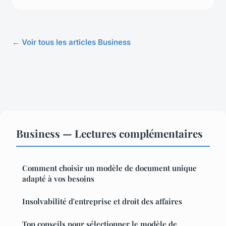
← Voir tous les articles Business
Business — Lectures complémentaires
Comment choisir un modèle de document unique
adapté à vos besoins
Insolvabilité d'entreprise et droit des affaires
Top conseils pour sélectionner le modèle de