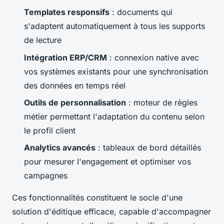
Templates responsifs
: documents qui
s'adaptent automatiquement à tous les supports
de lecture
Intégration ERP/CRM
: connexion native avec
vos systèmes existants pour une synchronisation
des données en temps réel
Outils de personnalisation
: moteur de règles
métier permettant l'adaptation du contenu selon
le profil client
Analytics avancés
: tableaux de bord détaillés
pour mesurer l'engagement et optimiser vos
campagnes
Ces fonctionnalités constituent le socle d'une
solution d'éditique efficace, capable d'accompagner