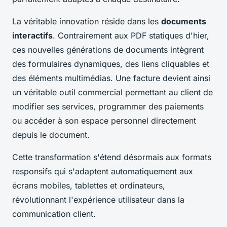
La véritable innovation réside dans les
documents
interactifs
. Contrairement aux PDF statiques d'hier,
ces nouvelles générations de documents intègrent
des formulaires dynamiques, des liens cliquables et
des éléments multimédias. Une facture devient ainsi
un véritable outil commercial permettant au client de
modifier ses services, programmer des paiements
ou accéder à son espace personnel directement
depuis le document.
Cette transformation s'étend désormais aux formats
responsifs qui s'adaptent automatiquement aux
écrans mobiles, tablettes et ordinateurs,
révolutionnant l'expérience utilisateur dans la
communication client.