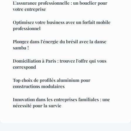
L'assurance professionnelle : un bouclier pour
votre entreprise
Optimisez votre business avec un forfait mobile
professionnel
Plongez dans l'énergie du brésil avec la danse
samba !
Domiciliation à Paris : trouvez l'offre qui vous
correspond
Top choix de profilés aluminium pour
constructions modulaires
Innovation dans les entreprises familiales : une
nécessité pour la survie