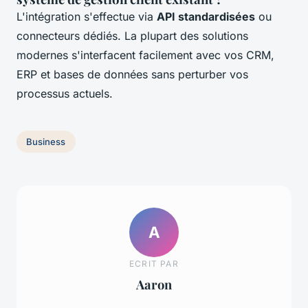
L'intégration s'effectue via
API standardisées
ou
connecteurs dédiés. La plupart des solutions
modernes s'interfacent facilement avec vos CRM,
ERP et bases de données sans perturber vos
processus actuels.
Business
A
ECRIT PAR
Aaron