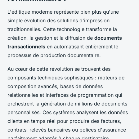
L'éditique moderne représente bien plus qu'une
simple évolution des solutions d'impression
traditionnelles. Cette technologie transforme la
création, la gestion et la diffusion de
documents
transactionnels
en automatisant entièrement le
processus de production documentaire.
Au cœur de cette révolution se trouvent des
composants techniques sophistiqués : moteurs de
composition avancés, bases de données
relationnelles et interfaces de programmation qui
orchestrent la génération de millions de documents
personnalisés. Ces systèmes analysent les données
clients en temps réel pour produire des factures,
contrats, relevés bancaires ou polices d'assurance
parfaitement adaptés à chaque destinataire.