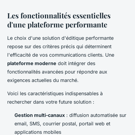
Les fonctionnalités essentielles
d'une plateforme performante
Le choix d'une solution d'éditique performante
repose sur des critères précis qui déterminent
l'efficacité de vos communications clients. Une
plateforme moderne
doit intégrer des
fonctionnalités avancées pour répondre aux
exigences actuelles du marché.
Voici les caractéristiques indispensables à
rechercher dans votre future solution :
Gestion multi-canaux
: diffusion automatisée sur
email, SMS, courrier postal, portail web et
applications mobiles