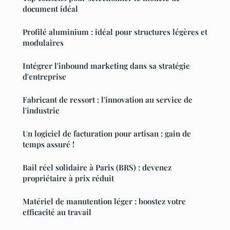
document idéal
Profilé aluminium : idéal pour structures légères et
modulaires
Intégrer l'inbound marketing dans sa stratégie
d'entreprise
Fabricant de ressort : l'innovation au service de
l'industrie
Un logiciel de facturation pour artisan : gain de
temps assuré !
Bail réel solidaire à Paris (BRS) : devenez
propriétaire à prix réduit
Matériel de manutention léger : boostez votre
efficacité au travail