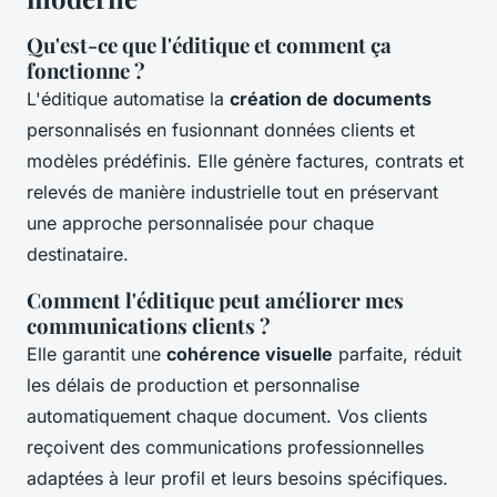
Qu'est-ce que l'éditique et comment ça
fonctionne ?
L'éditique automatise la
création de documents
personnalisés en fusionnant données clients et
modèles prédéfinis. Elle génère factures, contrats et
relevés de manière industrielle tout en préservant
une approche personnalisée pour chaque
destinataire.
Comment l'éditique peut améliorer mes
communications clients ?
Elle garantit une
cohérence visuelle
parfaite, réduit
les délais de production et personnalise
automatiquement chaque document. Vos clients
reçoivent des communications professionnelles
adaptées à leur profil et leurs besoins spécifiques.