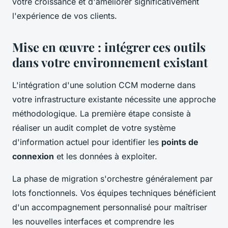
votre croissance et d'améliorer significativement
l'expérience de vos clients.
Mise en œuvre : intégrer ces outils
dans votre environnement existant
L'intégration d'une solution CCM moderne dans
votre infrastructure existante nécessite une approche
méthodologique. La première étape consiste à
réaliser un audit complet de votre système
d'information actuel pour identifier les
points de
connexion
et les données à exploiter.
La phase de migration s'orchestre généralement par
lots fonctionnels. Vos équipes techniques bénéficient
d'un accompagnement personnalisé pour maîtriser
les nouvelles interfaces et comprendre les