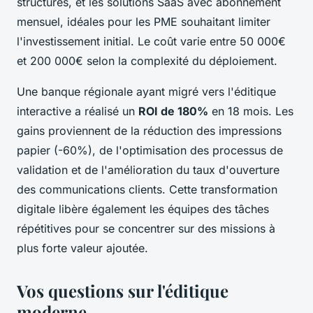
structures, et les solutions SaaS avec abonnement
mensuel, idéales pour les PME souhaitant limiter
l'investissement initial. Le coût varie entre 50 000€
et 200 000€ selon la complexité du déploiement.
Une banque régionale ayant migré vers l'éditique
interactive a réalisé un
ROI de 180%
en 18 mois. Les
gains proviennent de la réduction des impressions
papier (-60%), de l'optimisation des processus de
validation et de l'amélioration du taux d'ouverture
des communications clients. Cette transformation
digitale libère également les équipes des tâches
répétitives pour se concentrer sur des missions à
plus forte valeur ajoutée.
Vos questions sur l'éditique
moderne