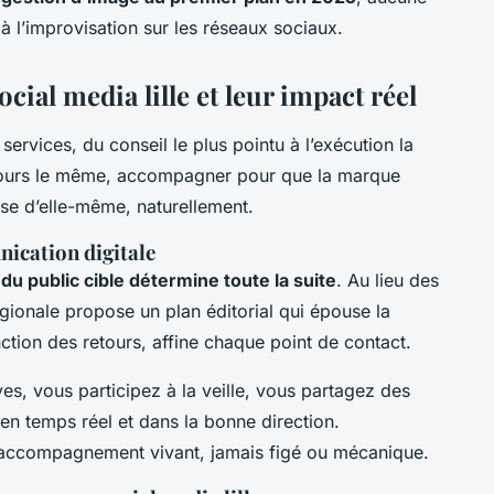
 à l’improvisation sur les réseaux sociaux.
cial media lille et leur impact réel
 services, du conseil le plus pointu à l’exécution la
oujours le même, accompagner pour que la marque
se d’elle-même, naturellement.
nication digitale
du public cible détermine toute la suite
. Au lieu des
gionale propose un plan éditorial qui épouse la
ction des retours, affine chaque point de contact.
es, vous participez à la veille, vous partagez des
en temps réel et dans la bonne direction.
d l’accompagnement vivant, jamais figé ou mécanique.