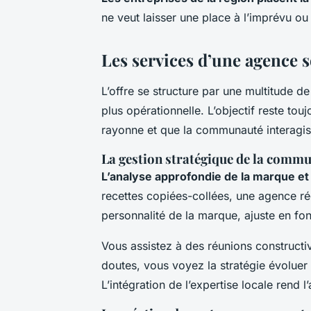
ne veut laisser une place à l’imprévu ou
Les services d’une agence so
L’offre se structure par une multitude de
plus opérationnelle. L’objectif reste t
rayonne et que la communauté interagis
La gestion stratégique de la commu
L’analyse approfondie de la marque et 
recettes copiées-collées, une agence ré
personnalité de la marque, ajuste en fon
Vous assistez à des réunions constructiv
doutes, vous voyez la stratégie évoluer 
L’intégration de l’expertise locale ren