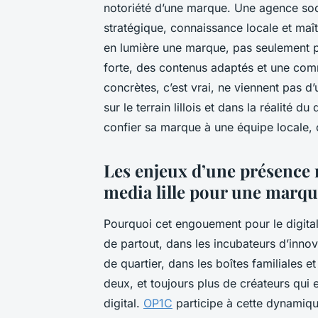
notoriété d’une marque. Une agence socia
stratégique, connaissance locale et maît
en lumière une marque, pas seulement p
forte, des contenus adaptés et une com
concrètes, c’est vrai, ne viennent pas d
sur le terrain lillois et dans la réalité d
confier sa marque à une équipe locale, 
Les enjeux d’une présence 
media lille pour une marqu
Pourquoi cet engouement pour le digital
de partout, dans les incubateurs d’innov
de quartier, dans les boîtes familiales 
deux, et toujours plus de créateurs qui
digital.
OP1C
participe à cette dynamique