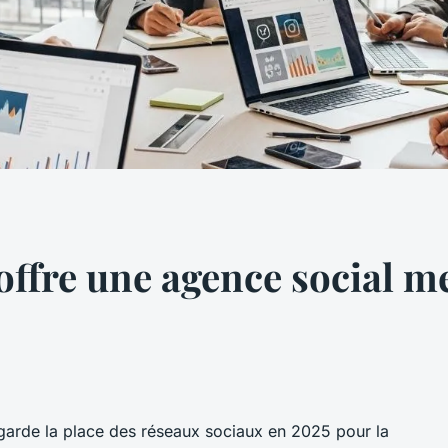
ffre une agence social me
arde la place des réseaux sociaux en 2025 pour la