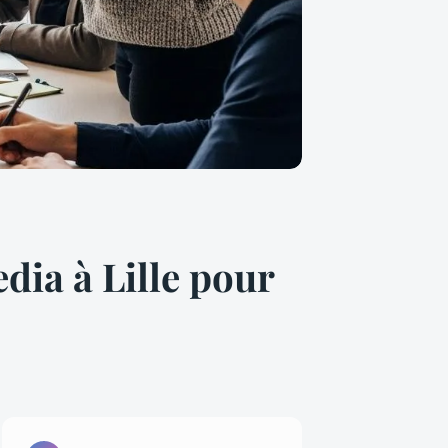
dia à Lille pour