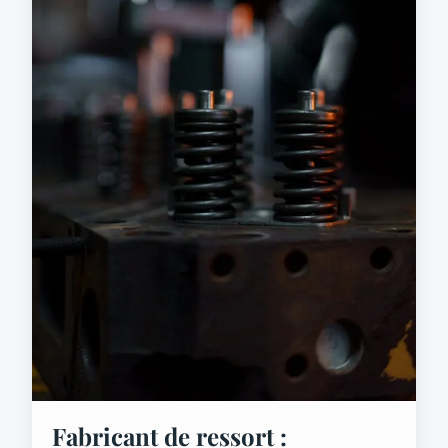
Fabricant de ressort :