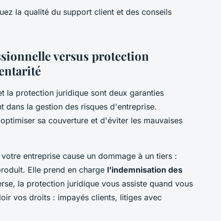
uez la qualité du support client et des conseils
ssionnelle versus protection
entarité
et la protection juridique sont deux garanties
t dans la gestion des risques d'entreprise.
ptimiser sa couverture et d'éviter les mauvaises
e votre entreprise cause un dommage à un tiers :
produit. Elle prend en charge
l'indemnisation des
verse, la protection juridique vous assiste quand vous
ir vos droits : impayés clients, litiges avec