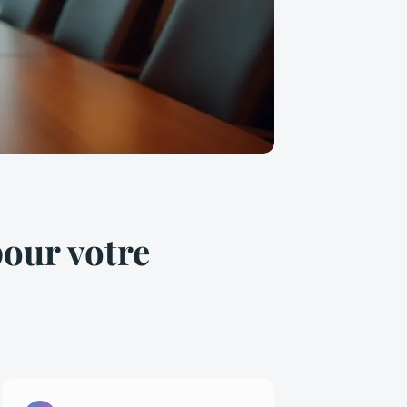
pour votre