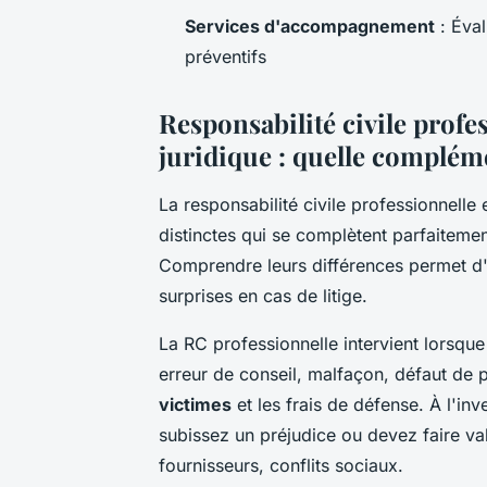
Services d'accompagnement
: Éval
préventifs
Responsabilité civile profe
juridique : quelle complém
La responsabilité civile professionnelle 
distinctes qui se complètent parfaitemen
Comprendre leurs différences permet d'o
surprises en cas de litige.
La RC professionnelle intervient lorsqu
erreur de conseil, malfaçon, défaut de 
victimes
et les frais de défense. À l'in
subissez un préjudice ou devez faire valo
fournisseurs, conflits sociaux.