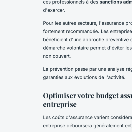
ces professionnels à des
sanctions adm
d'exercer.
Pour les autres secteurs, l'assurance pr
fortement recommandée. Les entreprises
bénéficient d'une approche préventive en
démarche volontaire permet d'éviter les
non couvert.
La prévention passe par une analyse rég
garanties aux évolutions de l'activité.
Optimiser votre budget assu
entreprise
Les coûts d'assurance varient considérab
entreprise déboursera généralement en