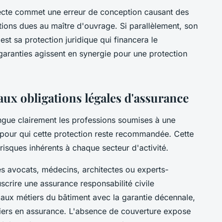
ecte commet une erreur de conception causant des
ions dues au maître d'ouvrage. Si parallèlement, son
est sa protection juridique qui financera le
aranties agissent en synergie pour une protection
 aux obligations légales d'assurance
ngue clairement les professions soumises à une
pour qui cette protection reste recommandée. Cette
 risques inhérents à chaque secteur d'activité.
 avocats, médecins, architectes ou experts-
crire une assurance responsabilité civile
 aux métiers du bâtiment avec la garantie décennale,
tiers en assurance. L'absence de couverture expose