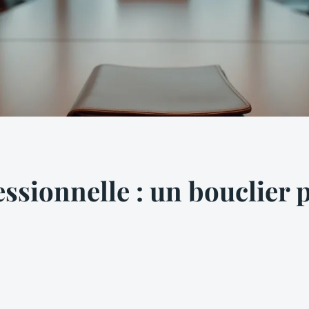
ssionnelle : un bouclier 