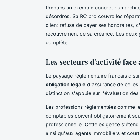
Prenons un exemple concret : un archit
désordres. Sa RC pro couvre les réparat
client refuse de payer ses honoraires, c'
recouvrement de sa créance. Les deux g
complète.
Les secteurs d'activité face
Le paysage réglementaire français disti
obligation légale
d'assurance de celles 
distinction s'appuie sur l'évaluation des
Les professions réglementées comme les
comptables doivent obligatoirement sous
professionnelle. Cette exigence s'étend
ainsi qu'aux agents immobiliers et cour