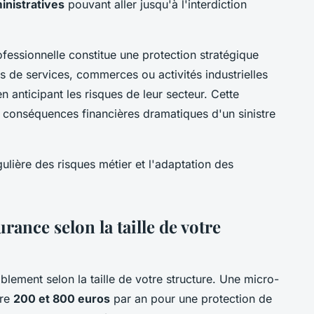
inistratives
pouvant aller jusqu'à l'interdiction
ofessionnelle constitue une protection stratégique
 de services, commerces ou activités industrielles
 anticipant les risques de leur secteur. Cette
 conséquences financières dramatiques d'un sinistre
ulière des risques métier et l'adaptation des
rance selon la taille de votre
lement selon la taille de votre structure. Une micro-
tre
200 et 800 euros
par an pour une protection de