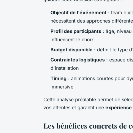
Objectif de l'événement
: team buil
nécessitent des approches différent
Profil des participants
: âge, niveau 
influencent le choix
Budget disponible
: définit le type 
Contraintes logistiques
: espace dis
d'installation
Timing
: animations courtes pour dy
immersive
Cette analyse préalable permet de séle
vos attentes et garantit une
expérience
Les bénéfices concrets de c