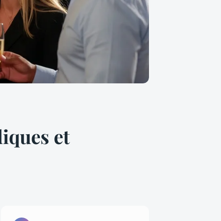
iques et