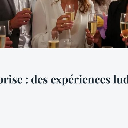
rise : des expériences lud