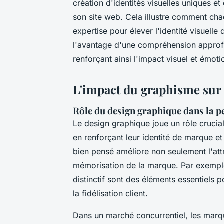
création d'identités visuelles uniques e
son site web. Cela illustre comment cha
expertise pour élever l'identité visuelle 
l'avantage d'une compréhension approfo
renforçant ainsi l'impact visuel et émot
L'impact du graphisme sur l
Rôle du design graphique dans la
Le design graphique joue un rôle crucia
en renforçant leur identité de marque et
bien pensé améliore non seulement l'attr
mémorisation de la marque. Par exempl
distinctif sont des éléments essentiels p
la fidélisation client.
Dans un marché concurrentiel, les marqu