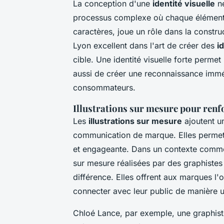
La conception d'une
identité visuelle
ne
processus complexe où chaque élément v
caractères, joue un rôle dans la constru
Lyon excellent dans l'art de créer des
i
cible. Une identité visuelle forte perm
aussi de créer une reconnaissance immé
consommateurs.
Illustrations sur mesure pour ren
Les
illustrations sur mesure
ajoutent un
communication de marque. Elles permet
et engageante. Dans un contexte commerc
sur mesure réalisées par des graphistes
différence. Elles offrent aux marques l'o
connecter avec leur public de manière 
Chloé Lance, par exemple, une graphist