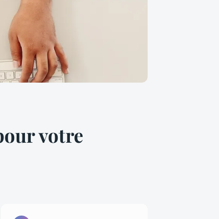
pour votre