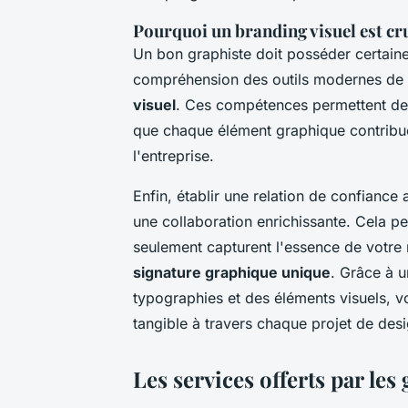
Pourquoi un branding visuel est cr
Un bon graphiste doit posséder certain
compréhension des outils modernes de
visuel
. Ces compétences permettent de r
que chaque élément graphique contribue
l'entreprise.
Enfin, établir une relation de confiance
une collaboration enrichissante. Cela p
seulement capturent l'essence de votre
signature graphique unique
. Grâce à u
typographies et des éléments visuels, v
tangible à travers chaque projet de desi
Les services offerts par les