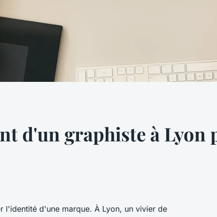
nt d'un graphiste à Lyon 
 l'identité d'une marque. À Lyon, un vivier de