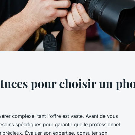
stuces pour choisir un ph
érer complexe, tant l'offre est vaste. Avant de vous
besoins spécifiques pour garantir que le professionnel
précieux. Évaluer son expertise, consulter son