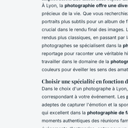
À Lyon, la
photographie offre une dive
précieux de la vie. Que vous recherchie
portraits plus subtils pour un album de f
crucial dans le rendu final des images. 
rendus plus classiques, en passant par la
photographes se spécialisent dans la
ph
reportage pour raconter une véritable his
travailler dans le domaine de la
photogr
couleurs pour éveiller les sens des ama
Choisir une spécialité en fonction 
Dans le choix d'un photographe à Lyon, i
correspondant à votre événement. Les
adeptes de capturer l'émotion et la spo
qui excellent dans la
photographie de f
moments authentiques des réunions famil