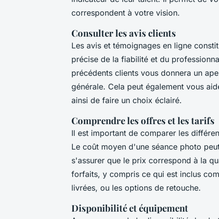
correspondent à votre vision.
Consulter les avis clients
Les avis et témoignages en ligne consti
précise de la fiabilité et du profession
précédents clients vous donnera un aperç
générale. Cela peut également vous aid
ainsi de faire un choix éclairé.
Comprendre les offres et les tarifs
Il est important de comparer les différe
Le coût moyen d'une séance photo peut v
s'assurer que le prix correspond à la qual
forfaits, y compris ce qui est inclus c
livrées, ou les options de retouche.
Disponibilité et équipement