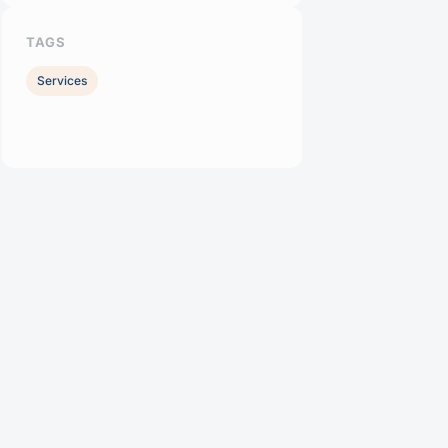
TAGS
Services